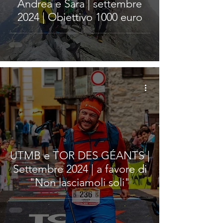
Andrea e Sara | settembre
2024 | Obiettivo 1000 euro
UTMB e TOR DES GÉANTS |
Settembre 2024 | a favore di
"Non lasciamoli soli"