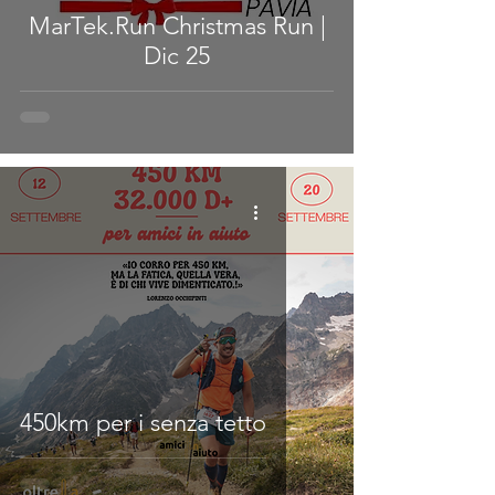
MarTek.Run Christmas Run |
Dic 25
450km per i senza tetto