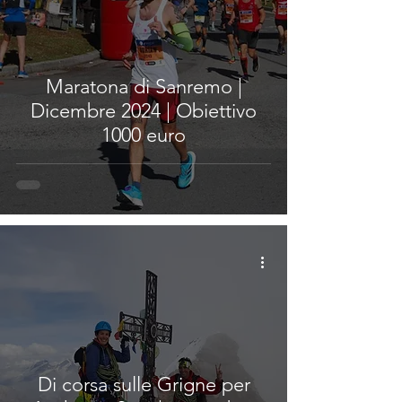
Maratona di Sanremo |
Dicembre 2024 | Obiettivo
1000 euro
Di corsa sulle Grigne per