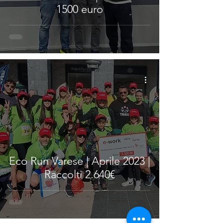
1500 euro
Eco Run Varese | Aprile 2023 |
Raccolti 2.640€