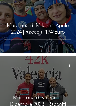
Maratona di Milano | Aprile
2024 | Raccolti 194 Euro
Maratona di Valencia |
Dicembre 2023 | Raccolti