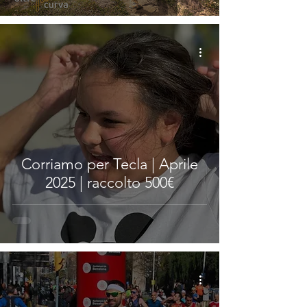
Corriamo per Tecla | Aprile
2025 | raccolto 500€