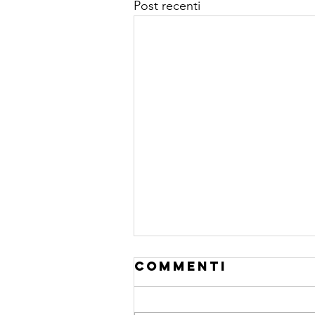
Post recenti
Commenti