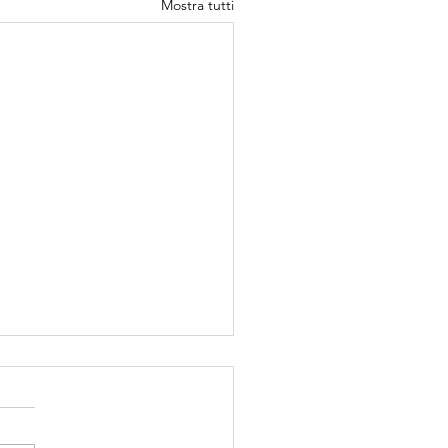
Mostra tutti