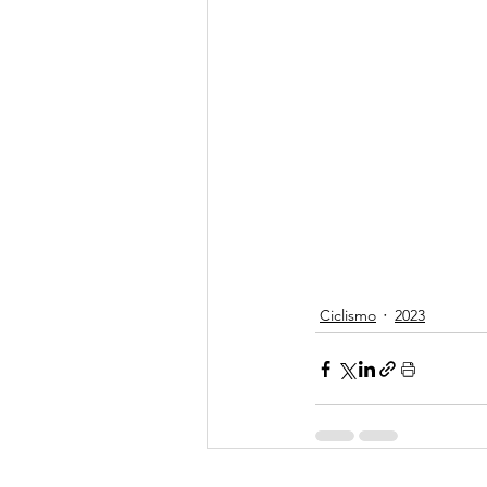
Ciclismo
2023