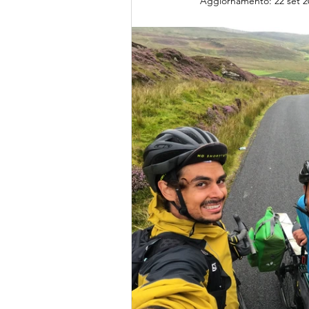
Aggiornamento:
22 set 