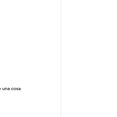
e una cosa 