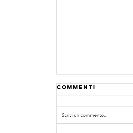
Commenti
Scrivi un commento...