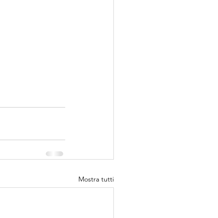
Mostra tutti