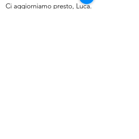
Ci aggiorniamo presto, Luca.