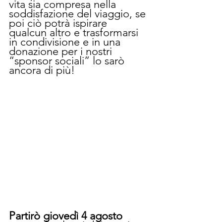
vita sia compresa nella 
soddisfazione del viaggio, se 
poi ciò potrà ispirare 
qualcun altro e trasformarsi 
in condivisione e in una 
donazione per i nostri 
“sponsor sociali” lo sarò 
ancora di più!
Partirò giovedì 4 agosto