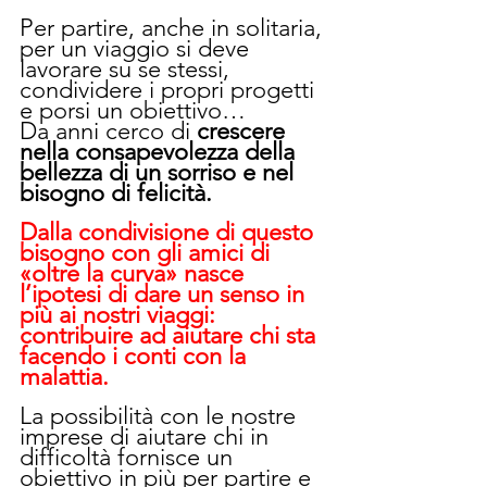
Per partire, anche in solitaria, 
per un viaggio si deve 
lavorare su se stessi, 
condividere i propri progetti 
e porsi un obiettivo…
Da anni cerco di 
crescere 
nella consapevolezza della 
bellezza di un sorriso e nel 
bisogno di felicità.
Dalla condivisione di questo 
bisogno con gli amici di 
«oltre la curva» nasce 
l’ipotesi di dare un senso in 
più ai nostri viaggi: 
contribuire ad aiutare chi sta 
facendo i conti con la 
malattia.
La possibilità con le nostre 
imprese di aiutare chi in 
difficoltà fornisce un 
obiettivo in più per partire e 